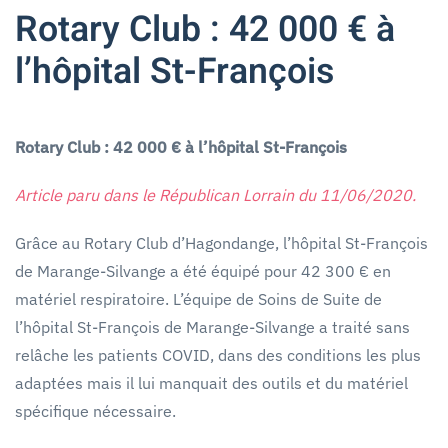
Rotary Club : 42 000 € à
l’hôpital St-François
Rotary Club : 42 000 € à l’hôpital St-François
Article paru dans le Républican Lorrain du 11/06/2020.
Grâce au Rotary Club d’Hagondange, l’hôpital St-François
de Marange-Silvange a été équipé pour 42 300 € en
matériel respiratoire. L’équipe de Soins de Suite de
l’hôpital St-François de Marange-Silvange a traité sans
relâche les patients COVID, dans des conditions les plus
adaptées mais il lui manquait des outils et du matériel
spécifique nécessaire.