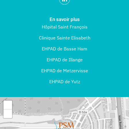
En savoir plus
Hôpital Saint François
Clinique Sainte Elisabeth
EHPAD de Basse Ham
EHPAD de Illange
EHPAD de Metzervisse
EHPAD de Yutz
+
−