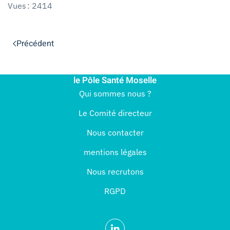
Vues : 2414
Précédent
le Pôle Santé Moselle
Qui sommes nous ?
Le Comité directeur
Nous contacter
mentions légales
Nous recrutons
RGPD