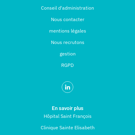
Conseil d'administration
Nous contacter
mentions légales
Nous recrutons
gestion
RGPD
En savoir plus
Hôpital Saint François
Clinique Sainte Elisabeth