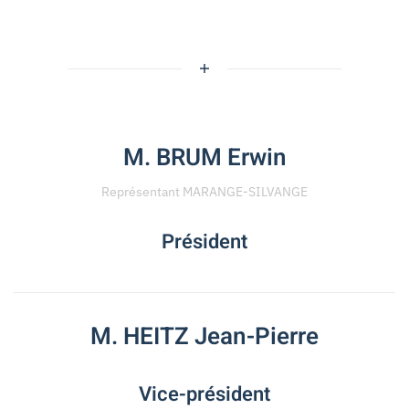
M. BRUM Erwin
Représentant MARANGE-SILVANGE
Président
M. HEITZ Jean-Pierre
Vice-président