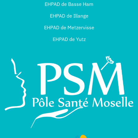
EHPAD de Basse Ham
EHPAD de Illange
EHPAD de Metzervisse
EHPAD de Yutz