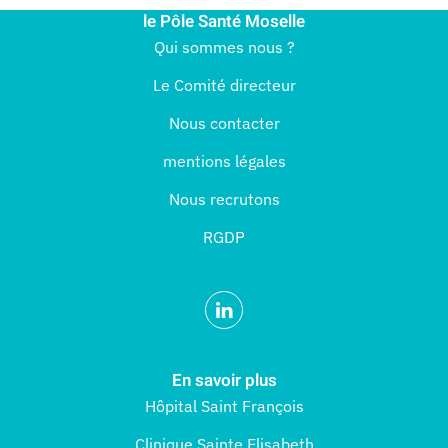
le Pôle Santé Moselle
Qui sommes nous ?
Le Comité directeur
Nous contacter
mentions légales
Nous recrutons
RGDP
En savoir plus
Hôpital Saint François
Clinique Sainte Elisabeth