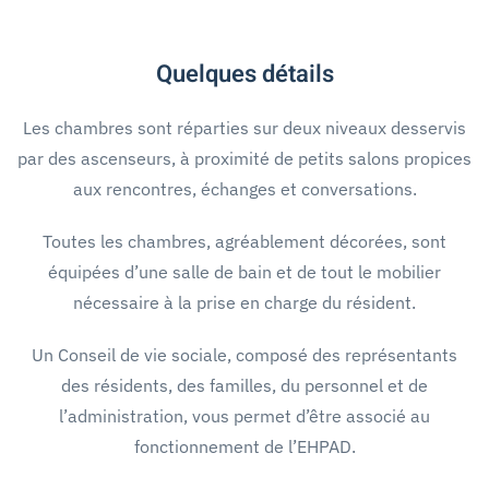
Quelques détails
Les chambres sont réparties sur deux niveaux desservis
par des ascenseurs, à proximité de petits salons propices
aux rencontres, échanges et conversations.
Toutes les chambres, agréablement décorées, sont
équipées d’une salle de bain et de tout le mobilier
nécessaire à la prise en charge du résident.
Un Conseil de vie sociale, composé des représentants
des résidents, des familles, du personnel et de
l’administration, vous permet d’être associé au
fonctionnement de l’EHPAD.