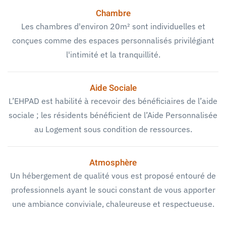
Chambre
Les chambres d'environ 20m² sont individuelles et
conçues comme des espaces personnalisés privilégiant
l'intimité et la tranquillité.
Aide Sociale
L’EHPAD est habilité à recevoir des bénéficiaires de l’aide
sociale ; les résidents bénéficient de l’Aide Personnalisée
au Logement sous condition de ressources.
Atmosphère
Un hébergement de qualité vous est proposé entouré de
professionnels ayant le souci constant de vous apporter
une ambiance conviviale, chaleureuse et respectueuse.