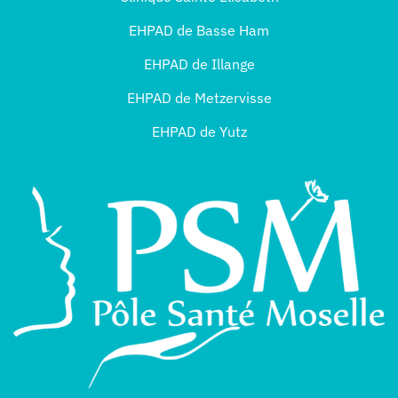
EHPAD de Basse Ham
EHPAD de Illange
EHPAD de Metzervisse
EHPAD de Yutz