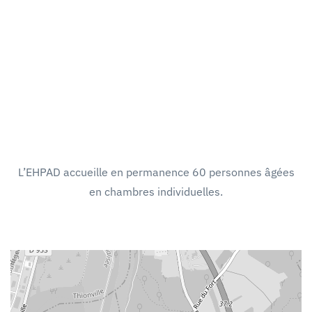
L’EHPAD accueille en permanence 60 personnes âgées
en chambres individuelles.