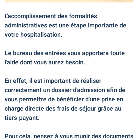
L'accomplissement des formalités
administratives est une étape importante de
votre hospitalisation.
Le bureau des entrées vous apportera toute
l'aide dont vous aurez besoin.
En effet, il est important de réaliser
correctement un dossier d'admission afin de
vous permettre de bénéficier d'une prise en
charge directe des frais de séjour grâce au
tiers-payant.
Pour cela, pensez à vous munir des documents