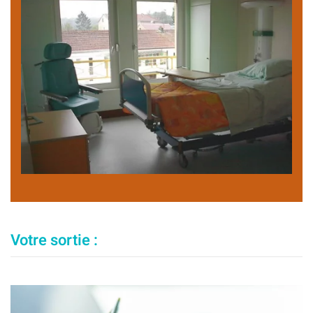
Votre sortie :