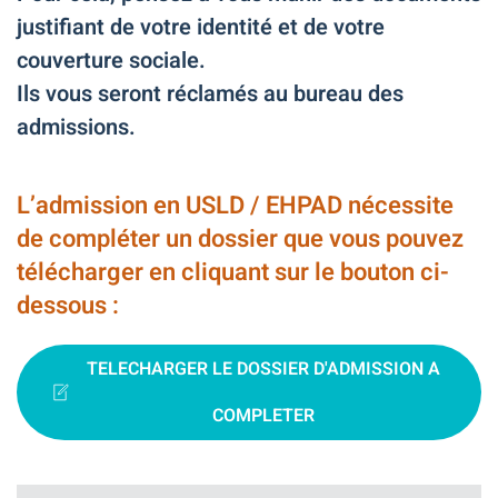
justifiant de votre identité et de votre
couverture sociale.
Ils vous seront réclamés au bureau des
admissions.
L’admission en USLD / EHPAD nécessite
de compléter un dossier que vous pouvez
télécharger en cliquant sur le bouton ci-
dessous :
TELECHARGER LE DOSSIER D'ADMISSION A
COMPLETER