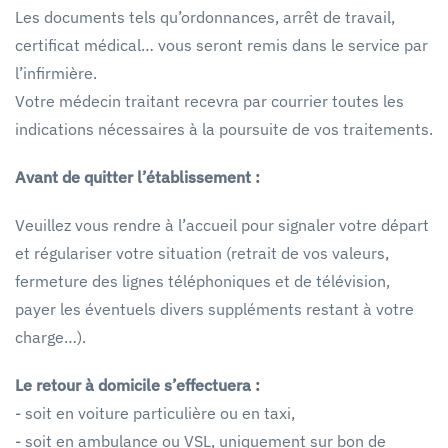
Les documents tels qu’ordonnances, arrêt de travail,
certificat médical… vous seront remis dans le service par
l’infirmière.
Votre médecin traitant recevra par courrier toutes les
indications nécessaires à la poursuite de vos traitements.
Avant de quitter l’établissement :
Veuillez vous rendre à l’accueil pour signaler votre départ
et régulariser votre situation (retrait de vos valeurs,
fermeture des lignes téléphoniques et de télévision,
payer les éventuels divers suppléments restant à votre
charge…).
Le retour à domicile s’effectuera :
- soit en voiture particulière ou en taxi,
- soit en ambulance ou VSL, uniquement sur bon de