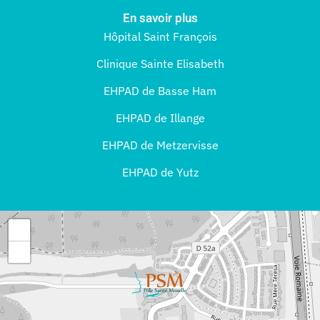
En savoir plus
Hôpital Saint François
Clinique Sainte Elisabeth
EHPAD de Basse Ham
EHPAD de Illange
EHPAD de Metzervisse
EHPAD de Yutz
+
−