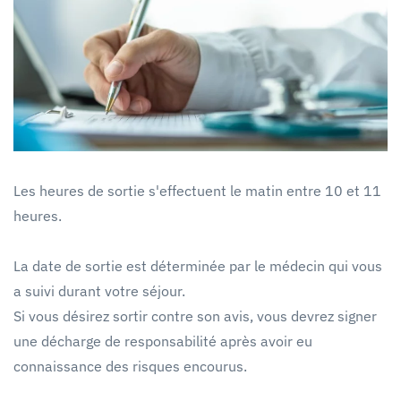
Les heures de sortie s'effectuent le matin entre 10 et 11
heures.
La date de sortie est déterminée par le médecin qui vous
a suivi durant votre séjour.
Si vous désirez sortir contre son avis, vous devrez signer
une décharge de responsabilité après avoir eu
connaissance des risques encourus.