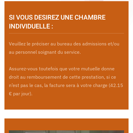
SI VOUS DESIREZ UNE CHAMBRE
INDIVIDUELLE :
Veuillez le préciser au bureau des admissions et/ou
au personnel soignant du service.
Assurez-vous toutefois que votre mutuelle donne
droit au remboursement de cette prestation, si ce
n’est pas le cas, la facture sera à votre charge (42.15
€ par jour).