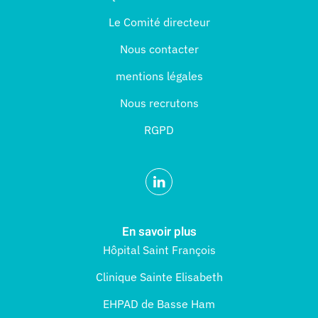
Le Comité directeur
Nous contacter
mentions légales
Nous recrutons
RGPD
En savoir plus
Hôpital Saint François
Clinique Sainte Elisabeth
EHPAD de Basse Ham