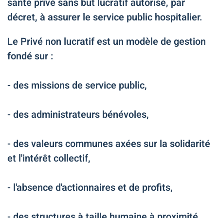
santé privé sans but lucratif autorisé, par
décret, à assurer le service public hospitalier.
Le Privé non lucratif est un modèle de gestion
fondé sur :
- des missions de service public,
- des administrateurs bénévoles,
- des valeurs communes axées sur la solidarité
et l'intérêt collectif,
- l'absence d'actionnaires et de profits,
- des structures à taille humaine à proximité