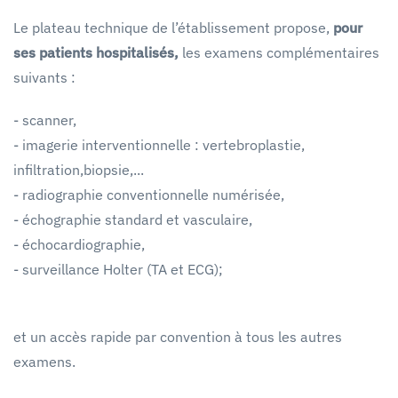
Le plateau technique de l’établissement propose,
pour
ses patients hospitalisés,
les examens complémentaires
suivants :
- scanner,
- imagerie interventionnelle : vertebroplastie,
infiltration,biopsie,...
- radiographie conventionnelle numérisée,
- échographie standard et vasculaire,
- échocardiographie,
- surveillance Holter (TA et ECG);
et un accès rapide par convention à tous les autres
examens.