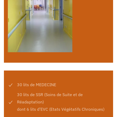
30 lits de MEDECINE
30 lits de SSR (Soins de Suite et de
Réadaptation)
dont 6 lits d’EVC (Etats Végétatifs Chroniques)