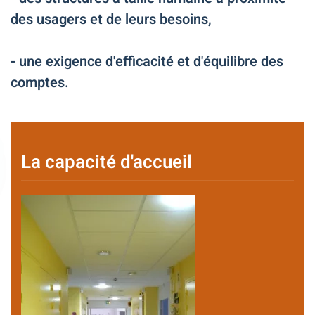
des usagers et de leurs besoins,
- une exigence d'efficacité et d'équilibre des
comptes.
La capacité d'accueil